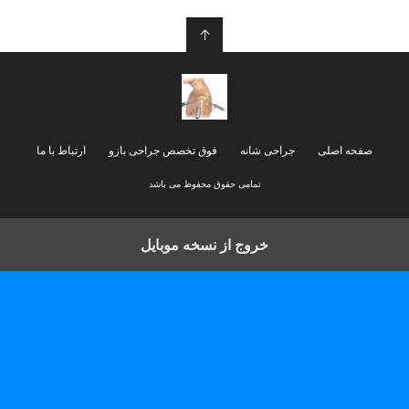
م
ی
↑
صفحه اصلی
جراحی شانه
فوق تخصص جراحی بازو
ارتباط با ما
تمامی حقوق محفوظ می باشد
خروج از نسخه موبایل