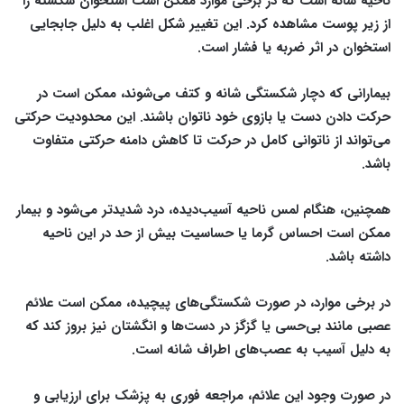
ناحیه شانه است که در برخی موارد ممکن است استخوان شکسته را
از زیر پوست مشاهده کرد. این تغییر شکل اغلب به دلیل جابجایی
استخوان در اثر ضربه یا فشار است.
بیمارانی که دچار شکستگی شانه و کتف می‌شوند، ممکن است در
حرکت دادن دست یا بازوی خود ناتوان باشند. این محدودیت حرکتی
می‌تواند از ناتوانی کامل در حرکت تا کاهش دامنه حرکتی متفاوت
باشد.
همچنین، هنگام لمس ناحیه آسیب‌دیده، درد شدیدتر می‌شود و بیمار
ممکن است احساس گرما یا حساسیت بیش از حد در این ناحیه
داشته باشد.
در برخی موارد، در صورت شکستگی‌های پیچیده، ممکن است علائم
عصبی مانند بی‌حسی یا گزگز در دست‌ها و انگشتان نیز بروز کند که
به دلیل آسیب به عصب‌های اطراف شانه است.
در صورت وجود این علائم، مراجعه فوری به پزشک برای ارزیابی و