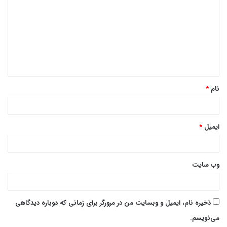
د
گ
ا
ه
*
نام
*
ایمیل
*
وب‌ سایت
ذخیره نام، ایمیل و وبسایت من در مرورگر برای زمانی که دوباره دیدگاهی
می‌نویسم.