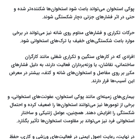
پوکی استخوان می‌تواند باعث شود استخوان‌ها شکننده‌تر شده و
حتی در اثر فشارهای جزئی دچار شکستگی شوند.
حرکات تکراری و فشارهای مداوم روی شانه نیز می‌تواند در برخی
موارد باعث شکستگی‌های خفیف یا ترک‌های استخوانی شود.
افرادی که در کارهای سنگین و تکراری شغلی مانند کارگران
ساختمانی، نقاشان، یا وزنه‌برداران فعالیت دارند، به دلیل فشارهای
مکرر بر روی مفاصل و استخوان‌های شانه و کتف، بیشتر در معرض
این آسیب‌ها قرار دارند.
بیماری‌های زمینه‌ای مانند پوکی استخوان، عفونت‌های استخوانی، و
برخی از تومورها نیز می‌توانند استخوان‌ها را ضعیف کرده و احتمال
شکستگی را افزایش دهند. همچنین، عوامل ژنتیکی و ساختار
استخوانی فرد نیز می‌تواند بر مقاومت استخوان‌ها تأثیر بگذارد.
در نهایت، رعایت اصول ایمنی در فعالیت‌های ورزشی و کاری، حفظ