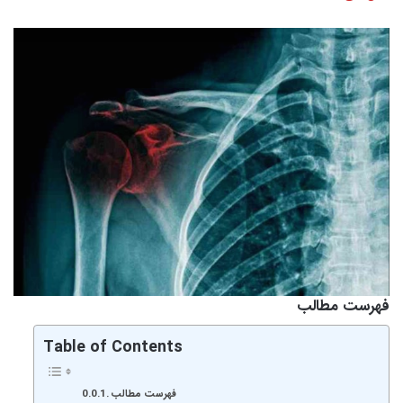
فهرست مطالب
Table of Contents
فهرست مطالب