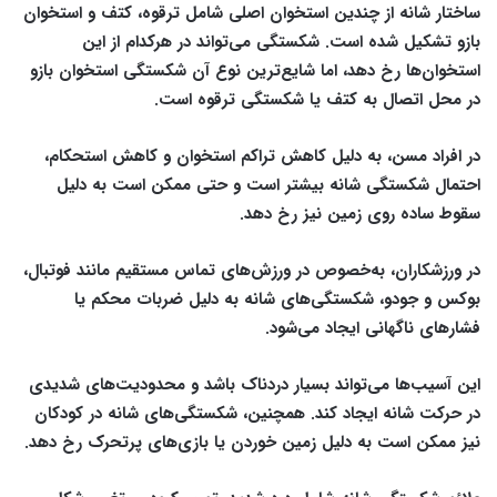
ساختار شانه از چندین استخوان اصلی شامل ترقوه، کتف و استخوان
بازو تشکیل شده است. شکستگی می‌تواند در هرکدام از این
استخوان‌ها رخ دهد، اما شایع‌ترین نوع آن شکستگی استخوان بازو
در محل اتصال به کتف یا شکستگی ترقوه است.
در افراد مسن، به دلیل کاهش تراکم استخوان و کاهش استحکام،
احتمال شکستگی شانه بیشتر است و حتی ممکن است به دلیل
سقوط ساده روی زمین نیز رخ دهد.
در ورزشکاران، به‌خصوص در ورزش‌های تماس مستقیم مانند فوتبال،
بوکس و جودو، شکستگی‌های شانه به دلیل ضربات محکم یا
فشارهای ناگهانی ایجاد می‌شود.
این آسیب‌ها می‌تواند بسیار دردناک باشد و محدودیت‌های شدیدی
در حرکت شانه ایجاد کند. همچنین، شکستگی‌های شانه در کودکان
نیز ممکن است به دلیل زمین خوردن یا بازی‌های پرتحرک رخ دهد.