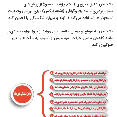
تشخیص دقیق ضروری است. پزشک معمولاً از روش‌های
تصویربرداری مانند رادیوگرافی (اشعه ایکس) برای بررسی وضعیت
استخوان‌ها استفاده می‌کند تا نوع و میزان شکستگی را تعیین کند.
تشخیص به موقع و درمان مناسب، می‌تواند از بروز عوارض جدی‌تر
مانند کاهش دائمی حرکت، درد مزمن و آسیب به بافت‌های نرم
جلوگیری کند.