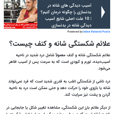
آسیب دیدگی های شانه در
بدنسازی را چگونه درمان کنیم؟
| 10 علت اصلی شایع آسیب
دیدگی شانه در بدنسازی
Powered by
Inline Related Posts
علائم شکستگی شانه و کتف چیست؟
علائم شکستگی شانه و کتف معمولاً شامل درد شدید در ناحیه
آسیب‌دیده، تورم و کبودی است که به سرعت پس از آسیب ظاهر
می‌شود.
درد ناشی از شکستگی اغلب به قدری شدید است که فرد نمی‌تواند
شانه یا بازوی خود را حرکت دهد و حتی ممکن است درد به ناحیه
گردن و پشت نیز سرایت کند.
از دیگر علائم بارز این شکستگی، مشاهده تغییر شکل یا جابجایی در