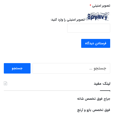
تصویر امنیتی
*
تصویر امنیتی را وارد کنید:
جستجو
برای:
لینک مفید
جراح فوق تخصص شانه
فوق تخصص بازو و آرنج