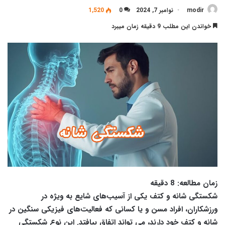
modir
نوامبر 7, 2024
0
1,520
خواندن این مطلب 9 دقیقه زمان میبرد
زمان مطالعه:
8
دقیقه
شکستگی شانه و کتف یکی از آسیب‌های شایع به‌ ویژه در
ورزشکاران، افراد مسن و یا کسانی که فعالیت‌های فیزیکی سنگین در
شانه و کتف خود دارند، می تواند اتفاق بیافتد. این نوع شکستگی