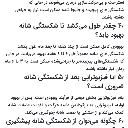
استراحت و بی‌حرکت‌سازی درمان می‌شوند، در حالی که
شکستگی‌های پیچیده و جابجا شده ممکن است نیاز به جراحی
داشته باشند.
۴٫ چقدر طول می‌کشد تا شکستگی شانه
بهبود یابد؟
بهبودی کامل ممکن است از چند هفته تا چند ماه طول بکشد.
شکستگی‌های ساده معمولاً طی ۶ تا ۸ هفته بهبود می‌یابند، در حالی
که شکستگی‌های پیچیده‌تر یا جراحی‌شده ممکن است به ۳ تا ۶ ماه
زمان نیاز داشته باشند.
۵٫ آیا فیزیوتراپی بعد از شکستگی شانه
ضروری است؟
بله، فیزیوتراپی بخش مهمی از فرآیند بهبودی است. پس از بهبود
اولیه، فیزیوتراپی به بازگرداندن دامنه حرکت و تقویت عضلات شانه
کمک می‌کند و از خشکی یا ضعف شانه جلوگیری می‌کند.
۶٫ چگونه می‌توان از شکستگی شانه پیشگیری