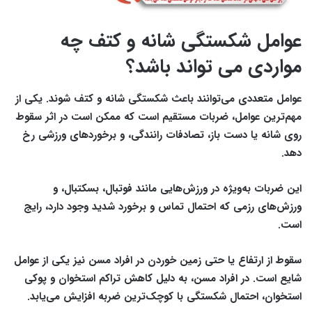
عوامل شکستگی شانه و کتف چه
مواردی می تواند باشد؟
عوامل متعددی می‌توانند باعث شکستگی شانه و کتف شوند. یکی از
مهم‌ترین عوامل، ضربات مستقیم است که ممکن است در اثر سقوط
روی شانه یا دست باز، تصادفات رانندگی، و برخوردهای ورزشی رخ
دهد.
این ضربات به‌ویژه در ورزش‌هایی مانند فوتبال، بسکتبال، و
ورزش‌های رزمی که احتمال تماس و برخورد شدید وجود دارد، رایج
است.
سقوط از ارتفاع یا حتی زمین خوردن در افراد مسن نیز یکی از عوامل
شایع است. در افراد مسن، به دلیل کاهش تراکم استخوان و پوکی
استخوان، احتمال شکستگی با کوچک‌ترین ضربه افزایش می‌یابد.