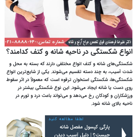
انواع شکستگی در ناحیه شانه و کتف کدامند؟
شکستگی‌های شانه و کتف انواع مختلفی دارند که بسته به محل و
شدت آسیب، به چند دسته تقسیم می‌شوند. یکی از شایع‌ترین انواع
شکستگی‌ها، شکستگی استخوان ترقوه است که معمولاً در اثر سقوط
روی دست یا شانه ایجاد می‌شود. این نوع شکستگی بیشتر در
ورزشکاران و کودکان رخ می‌دهد و می‌تواند باعث درد و تورم در
ناحیه بالای شانه شود.
لطفا مطالعه کنید
پارگی کپسول مفصل شانه
چیست؟ | دلیل آسیب دیدن