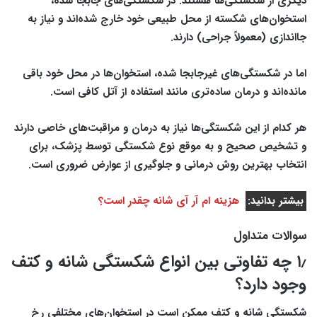
دیگری از شکستگی‌ها هستند. در شکستگی‌های جابجا شده،
استخوان‌های شکسته از محل طبیعی خود خارج شده‌اند و نیاز به
جااندازی (معمولاً جراحی) دارند.
اما در شکستگی‌های غیرجابجا شده، استخوان‌ها در محل خود باقی
مانده‌اند و درمان ساده‌تری مانند استفاده از آتل کافی است.
هر کدام از این شکستگی‌ها نیاز به درمان و مراقبت‌های خاصی دارند
و تشخیص صحیح و به موقع نوع شکستگی توسط پزشک، برای
انتخاب بهترین روش درمانی و جلوگیری از عوارض ضروری است.
بیشتر بدانید:
هزینه ام آر آی شانه چقدر است؟
سوالات متداول
۱٫ چه تفاوتی بین انواع شکستگی شانه و کتف
وجود دارد؟
شکستگی شانه و کتف ممکن است در استخوان‌های مختلفی رخ