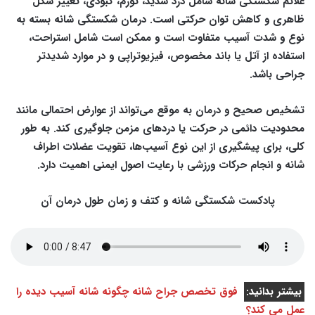
علائم شکستگی شانه شامل درد شدید، تورم، کبودی، تغییر شکل
ظاهری و کاهش توان حرکتی است. درمان شکستگی شانه بسته به
نوع و شدت آسیب متفاوت است و ممکن است شامل استراحت،
استفاده از آتل یا باند مخصوص، فیزیوتراپی و در موارد شدیدتر
جراحی باشد.
تشخیص صحیح و درمان به موقع می‌تواند از عوارض احتمالی مانند
محدودیت دائمی در حرکت یا دردهای مزمن جلوگیری کند. به طور
کلی، برای پیشگیری از این نوع آسیب‌ها، تقویت عضلات اطراف
شانه و انجام حرکات ورزشی با رعایت اصول ایمنی اهمیت دارد.
پادکست شکستگی شانه و کتف و زمان طول درمان آن
بیشتر بدانید:
فوق تخصص جراح شانه چگونه شانه آسیب دیده را
عمل می کند؟