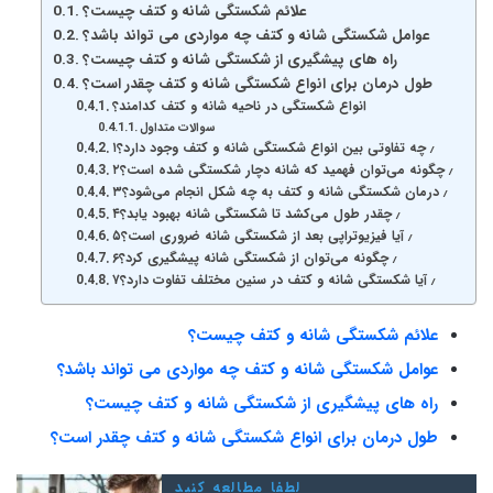
علائم شکستگی شانه و کتف چیست؟
عوامل شکستگی شانه و کتف چه مواردی می تواند باشد؟
راه های پیشگیری از شکستگی شانه و کتف چیست؟
طول درمان برای انواع شکستگی شانه و کتف چقدر است؟
انواع شکستگی در ناحیه شانه و کتف کدامند؟
سوالات متداول
۱٫ چه تفاوتی بین انواع شکستگی شانه و کتف وجود دارد؟
۲٫ چگونه می‌توان فهمید که شانه دچار شکستگی شده است؟
۳٫ درمان شکستگی شانه و کتف به چه شکل انجام می‌شود؟
۴٫ چقدر طول می‌کشد تا شکستگی شانه بهبود یابد؟
۵٫ آیا فیزیوتراپی بعد از شکستگی شانه ضروری است؟
۶٫ چگونه می‌توان از شکستگی شانه پیشگیری کرد؟
۷٫ آیا شکستگی شانه و کتف در سنین مختلف تفاوت دارد؟
علائم شکستگی شانه و کتف چیست؟
عوامل شکستگی شانه و کتف چه مواردی می تواند باشد؟
راه های پیشگیری از شکستگی شانه و کتف چیست؟
طول درمان برای انواع شکستگی شانه و کتف چقدر است؟
لطفا مطالعه کنید