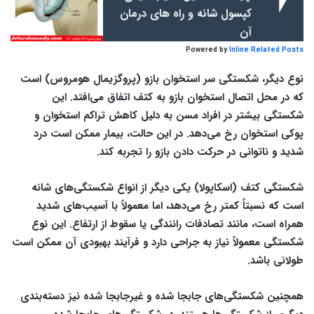
کپسول شانه و راه های درمان
آن
Powered by
Inline Related Posts
نوع دیگر، شکستگی سر استخوان بازو (پروگزیمال هومروس) است
که در محل اتصال استخوان بازو به کتف اتفاق می‌افتد. این
شکستگی بیشتر در افراد مسن به دلیل کاهش تراکم استخوان و
پوکی استخوان رخ می‌دهد. در این حالت، بیمار ممکن است درد
شدید و ناتوانی در حرکت دادن بازو را تجربه کند.
شکستگی کتف (اسکاپولا) یکی دیگر از انواع شکستگی‌های شانه
است که نسبتاً کمتر رخ می‌دهد، اما معمولاً با آسیب‌های شدید
همراه است، مانند تصادفات رانندگی یا سقوط از ارتفاع. این نوع
شکستگی معمولاً نیاز به جراحی دارد و فرآیند بهبودی آن ممکن است
طولانی باشد.
همچنین شکستگی‌های جابجا شده و غیرجابجا شده نیز دسته‌بندی