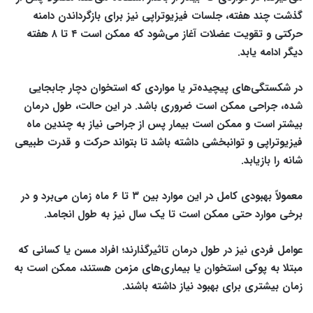
گذشت چند هفته، جلسات فیزیوتراپی نیز برای بازگرداندن دامنه
حرکتی و تقویت عضلات آغاز می‌شود که ممکن است ۴ تا ۸ هفته
دیگر ادامه یابد.
در شکستگی‌های پیچیده‌تر یا مواردی که استخوان دچار جابجایی
شده، جراحی ممکن است ضروری باشد. در این حالت، طول درمان
بیشتر است و ممکن است بیمار پس از جراحی نیاز به چندین ماه
فیزیوتراپی و توانبخشی داشته باشد تا بتواند حرکت و قدرت طبیعی
شانه را بازیابد.
معمولاً بهبودی کامل در این موارد بین ۳ تا ۶ ماه زمان می‌برد و در
برخی موارد حتی ممکن است تا یک سال نیز به طول انجامد.
عوامل فردی نیز در طول درمان تاثیرگذارند؛ افراد مسن یا کسانی که
مبتلا به پوکی استخوان یا بیماری‌های مزمن هستند، ممکن است به
زمان بیشتری برای بهبود نیاز داشته باشند.