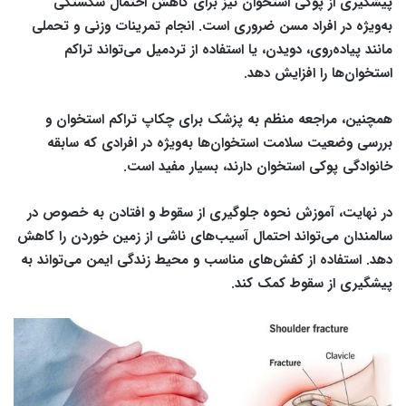
پیشگیری از پوکی استخوان نیز برای کاهش احتمال شکستگی
به‌ویژه در افراد مسن ضروری است. انجام تمرینات وزنی و تحملی
مانند پیاده‌روی، دویدن، یا استفاده از تردمیل می‌تواند تراکم
استخوان‌ها را افزایش دهد.
همچنین، مراجعه منظم به پزشک برای چکاپ تراکم استخوان و
بررسی وضعیت سلامت استخوان‌ها به‌ویژه در افرادی که سابقه
خانوادگی پوکی استخوان دارند، بسیار مفید است.
در نهایت، آموزش نحوه جلوگیری از سقوط و افتادن به خصوص در
سالمندان می‌تواند احتمال آسیب‌های ناشی از زمین خوردن را کاهش
دهد. استفاده از کفش‌های مناسب و محیط زندگی ایمن می‌تواند به
پیشگیری از سقوط کمک کند.