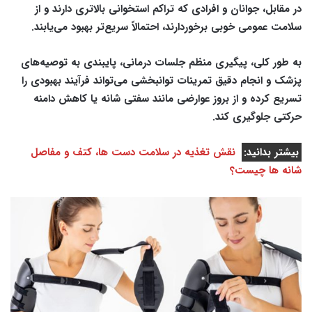
در مقابل، جوانان و افرادی که تراکم استخوانی بالاتری دارند و از
سلامت عمومی خوبی برخوردارند، احتمالاً سریع‌تر بهبود می‌یابند.
به طور کلی، پیگیری منظم جلسات درمانی، پایبندی به توصیه‌های
پزشک و انجام دقیق تمرینات توانبخشی می‌تواند فرآیند بهبودی را
تسریع کرده و از بروز عوارضی مانند سفتی شانه یا کاهش دامنه
حرکتی جلوگیری کند.
بیشتر بدانید:
نقش تغذیه در سلامت دست ها، کتف و مفاصل
شانه ها چیست؟