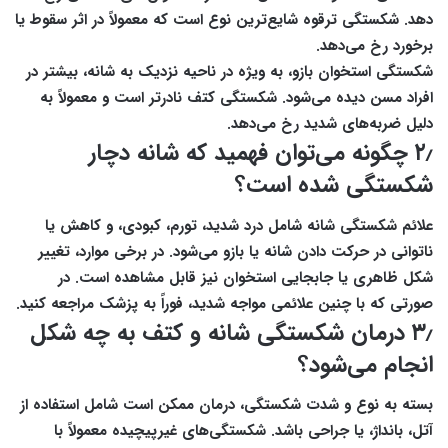
دهد. شکستگی ترقوه شایع‌ترین نوع است که معمولاً در اثر سقوط یا
برخورد رخ می‌دهد.
شکستگی استخوان بازو، به ویژه در ناحیه نزدیک به شانه، بیشتر در
افراد مسن دیده می‌شود. شکستگی کتف نادرتر است و معمولاً به
دلیل ضربه‌های شدید رخ می‌دهد.
۲٫ چگونه می‌توان فهمید که شانه دچار
شکستگی شده است؟
علائم شکستگی شانه شامل درد شدید، تورم، کبودی، و کاهش یا
ناتوانی در حرکت دادن شانه یا بازو می‌شود. در برخی موارد، تغییر
شکل ظاهری یا جابجایی استخوان نیز قابل مشاهده است. در
صورتی که با چنین علائمی مواجه شدید، فوراً به پزشک مراجعه کنید.
۳٫ درمان شکستگی شانه و کتف به چه شکل
انجام می‌شود؟
بسته به نوع و شدت شکستگی، درمان ممکن است شامل استفاده از
آتل، بانداژ، یا جراحی باشد. شکستگی‌های غیرپیچیده معمولاً با