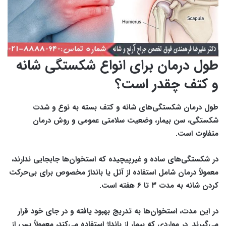
طول درمان برای انواع شکستگی شانه
و کتف چقدر است؟
طول درمان شکستگی‌های شانه و کتف بسته به نوع و شدت
شکستگی، سن بیمار، وضعیت سلامتی عمومی و روش درمان
متفاوت است.
در شکستگی‌های ساده و غیرپیچیده که استخوان‌ها جابجایی ندارند،
معمولاً درمان شامل استفاده از آتل یا بانداژ مخصوص برای بی‌حرکت
کردن شانه به مدت ۳ تا ۶ هفته است.
در این مدت، استخوان‌ها به تدریج بهبود یافته و در جای خود قرار
می‌گیرند. در مواردی که بیمار از بانداژ استفاده می‌کند، معمولاً پس از