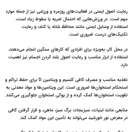
رعایت اصول ایمنی در فعالیت‌های روزمره و ورزشی نیز از جمله موارد
مهم است. در ورزش‌هایی که احتمال ضربه یا سقوط زیاد است،
استفاده از وسایل ایمنی مانند محافظ شانه یا کتف و رعایت
تکنیک‌های درست ضروری است.
در محل کار، به‌ویژه برای افرادی که کارهای سنگین انجام می‌دهند،
استفاده از ابزار مناسب و رعایت اصول بلند کردن اجسام نیز اهمیت
دارد.
تغذیه مناسب و مصرف کافی کلسیم و ویتامین D برای حفظ تراکم و
استحکام استخوان‌ها ضروری است. این ویتامین‌ها و مواد معدنی به
تقویت استخوان‌ها کمک کرده و از پوکی استخوان جلوگیری می‌کنند.
منابعی مانند لبنیات، سبزیجات برگ سبز، ماهی، و قرار گرفتن کافی
در معرض نور خورشید می‌تواند به تأمین این مواد کمک کند.