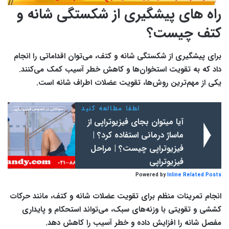
راه های پیشگیری از شکستگی شانه و
کتف چیست؟
برای پیشگیری از شکستگی شانه و کتف، می‌توان اقداماتی را انجام
داد که به تقویت استخوان‌ها و کاهش خطر آسیب کمک می‌کنند.
یکی از مهم‌ترین روش‌ها، تقویت عضلات اطراف شانه است.
لطفا مطالعه کنید
آیا میتوان بجای فیزیوتراپی از
ماساژ درمانی استفاده کرد؟ |
فیزیوتراپی چیست؟ | مراحل
فیزیوتراپی
Powered by
Inline Related Posts
انجام تمرینات منظم برای تقویت عضلات شانه و کتف، مانند حرکات
کششی و تقویتی با وزنه‌های سبک، می‌تواند استحکام و پایداری
مفصل شانه را افزایش داده و خطر آسیب را کاهش دهد.