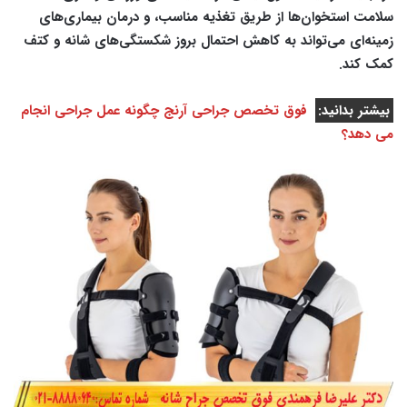
سلامت استخوان‌ها از طریق تغذیه مناسب، و درمان بیماری‌های
زمینه‌ای می‌تواند به کاهش احتمال بروز شکستگی‌های شانه و کتف
کمک کند.
بیشتر بدانید:
فوق تخصص جراحی آرنج چگونه عمل جراحی انجام
می دهد؟